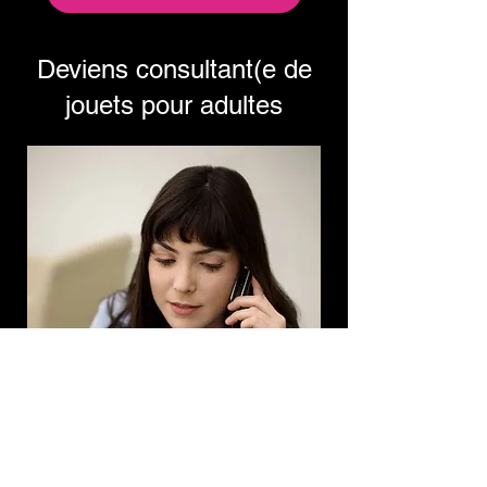
Deviens consultant(e de
jouets pour adultes